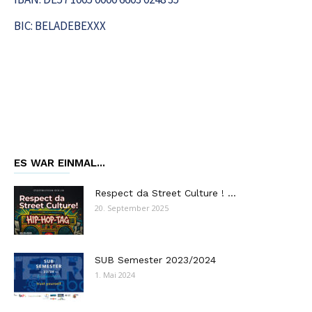
BIC: BELADEBEXXX
ES WAR EINMAL...
Respect da Street Culture ! ...
20. September 2025
SUB Semester 2023/2024
1. Mai 2024