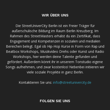
WIR ÜBER UNS
Die StreetUniverCity Berlin ist ein Freier Träger für
außerschulische Bildung im Raum Berlin Kreuzberg. Im
Rahmen des StreetMasters erhälst du ein Zertifikat, dass
Engagement und Kompetenzen in sozialen und medialen
Bereichen belegt. Egal ob Hip-Hop Kurse in Form von Rap und
Beatbox Workshops, Musikvideo Drehs oder Kunst und Radio
Workshops, hier werden deine Talente gefunden und
gefördert. Außerdem könnt ihr in unserem Tonstudio eigene
Songs aufnehmen, und zwar kostenlos! Nebenbei initiieren wir
viele soziale Projekte in ganz Berlin.
Kontaktieren Sie uns:
info@streetunivercity.de
FOLGEN SIE UNS