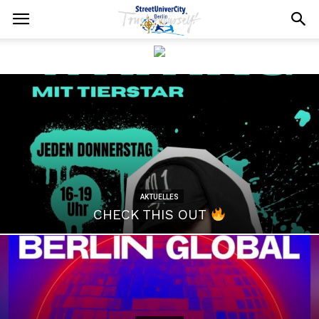
AKTUELLES
CHECK THIS OUT