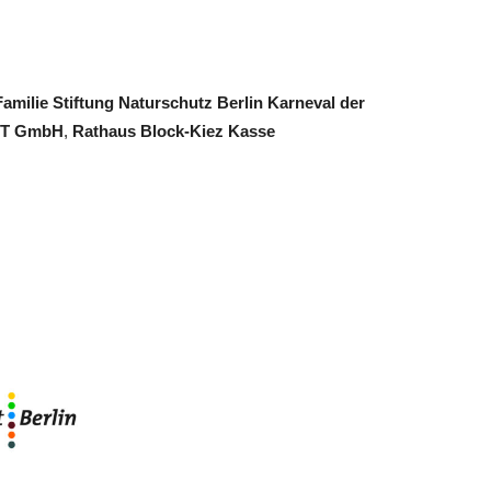
Familie
Stiftung Naturschutz Berlin
Karneval der
 IT GmbH
,
Rathaus Block-Kiez Kasse