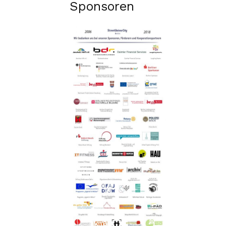
Sponsoren