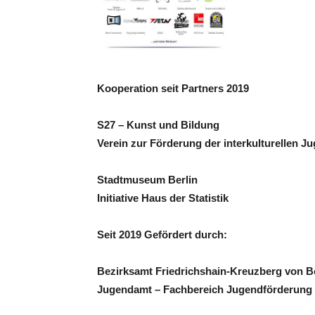
Kooperation seit Partners 2019
S27 – Kunst und Bildung
Verein zur Förderung der interkulturellen Ju
Stadtmuseum Berlin
Initiative Haus der Statistik
Seit 2019 Gefördert durch:
Bezirksamt Friedrichshain-Kreuzberg von Ber
Jugendamt – Fachbereich Jugendförderung