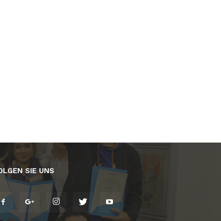
OLGEN SIE UNS