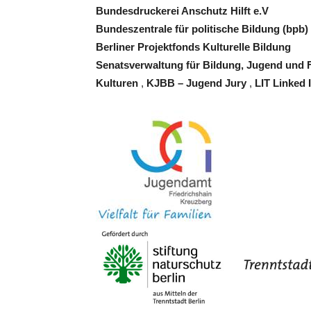
Bundesdruckerei Anschutz Hilft e.V
Bundeszentrale für politische Bildung (bpb)
Berliner Projektfonds Kulturelle Bildung
Senatsverwaltung für Bildung, Jugend und 
Kulturen
,
KJBB – Jugend Jury
,
LIT Linked