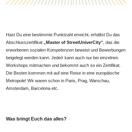
Hast Du eine bestimmte Punktzahl erreicht, erhältst Du das
Abschlusszertifikat
„Master of StreetUniverCity“
, das die
erworbenen
sozialen Kompetenzen
beweist und Bewerbungen
beigelegt werden kann. Jede/r kann auch nur bei einzelnen
Workshops mitmachen und bekommt auch so ein Zertifikat.
Die Besten kommen mit auf eine Reise in eine europäische
Metropole! Wir waren schon in Paris, Prag, Warschau,
Amsterdam, Barcelona etc.
Was bringt Euch das alles?