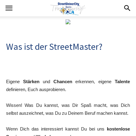
Was ist der StreetMaster?
Eigene
Stärken
und
Chancen
erkennen, eigene
Talente
definieren, Euch ausprobieren.
Wissen! Was Du kannst, was Dir Spaß macht, was Dich
selbst auszeichnet, was Du zu Deinem Beruf machen kannst.
Wenn Dich das interessiert kannst Du bei uns
kostenlose