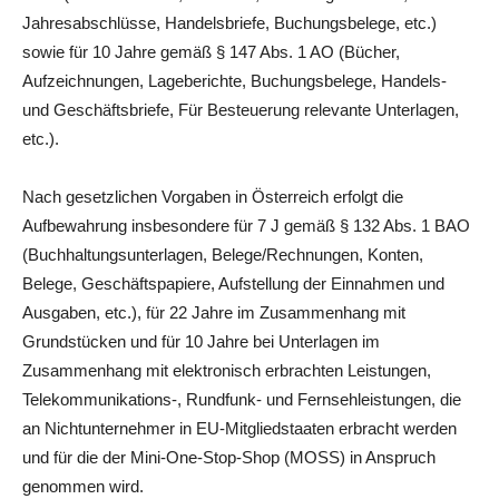
Jahresabschlüsse, Handelsbriefe, Buchungsbelege, etc.)
sowie für 10 Jahre gemäß § 147 Abs. 1 AO (Bücher,
Aufzeichnungen, Lageberichte, Buchungsbelege, Handels-
und Geschäftsbriefe, Für Besteuerung relevante Unterlagen,
etc.).
Nach gesetzlichen Vorgaben in Österreich erfolgt die
Aufbewahrung insbesondere für 7 J gemäß § 132 Abs. 1 BAO
(Buchhaltungsunterlagen, Belege/Rechnungen, Konten,
Belege, Geschäftspapiere, Aufstellung der Einnahmen und
Ausgaben, etc.), für 22 Jahre im Zusammenhang mit
Grundstücken und für 10 Jahre bei Unterlagen im
Zusammenhang mit elektronisch erbrachten Leistungen,
Telekommunikations-, Rundfunk- und Fernsehleistungen, die
an Nichtunternehmer in EU-Mitgliedstaaten erbracht werden
und für die der Mini-One-Stop-Shop (MOSS) in Anspruch
genommen wird.