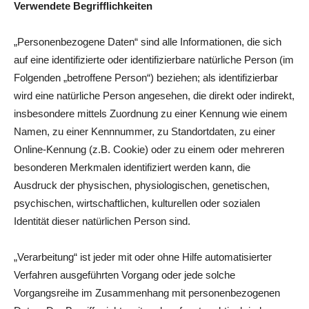
Verwendete Begrifflichkeiten
„Personenbezogene Daten“ sind alle Informationen, die sich
auf eine identifizierte oder identifizierbare natürliche Person (im
Folgenden „betroffene Person“) beziehen; als identifizierbar
wird eine natürliche Person angesehen, die direkt oder indirekt,
insbesondere mittels Zuordnung zu einer Kennung wie einem
Namen, zu einer Kennnummer, zu Standortdaten, zu einer
Online-Kennung (z.B. Cookie) oder zu einem oder mehreren
besonderen Merkmalen identifiziert werden kann, die
Ausdruck der physischen, physiologischen, genetischen,
psychischen, wirtschaftlichen, kulturellen oder sozialen
Identität dieser natürlichen Person sind.
„Verarbeitung“ ist jeder mit oder ohne Hilfe automatisierter
Verfahren ausgeführten Vorgang oder jede solche
Vorgangsreihe im Zusammenhang mit personenbezogenen