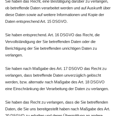
Sie haben das Recht, eine Bestätigung darüber zu verlangen,
ob betreffende Daten verarbeitet werden und auf Auskunft über
diese Daten sowie auf weitere Informationen und Kopie der
Daten entsprechend Art. 15 DSGVO.
Sie haben entsprechend. Art. 16 DSGVO das Recht, die
Vervollständigung der Sie betreffenden Daten oder die
Berichtigung der Sie betreffenden unrichtigen Daten zu
verlangen.
Sie haben nach Maßgabe des Art. 17 DSGVO das Recht zu
verlangen, dass betreffende Daten unverzüglich gelöscht
werden, bzw. alternativ nach Maßgabe des Art. 18 DSGVO
eine Einschränkung der Verarbeitung der Daten zu verlangen.
Sie haben das Recht zu verlangen, dass die Sie betreffenden
Daten, die Sie uns bereitgestellt haben nach Maßgabe des Art.
20 DSGVO zu erhalten und deren Übermittlung an andere