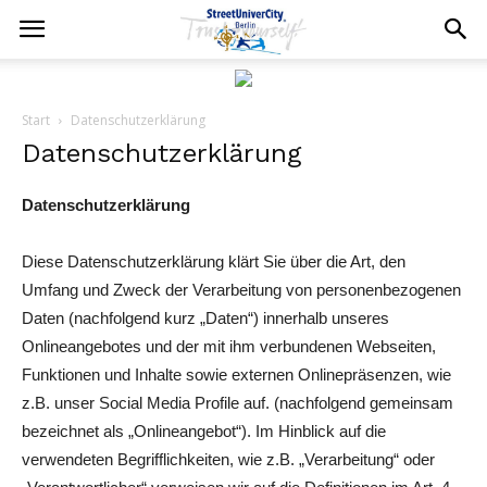
Start
Datenschutzerklärung
Datenschutzerklärung
Datenschutzerklärung
Diese Datenschutzerklärung klärt Sie über die Art, den
Umfang und Zweck der Verarbeitung von personenbezogenen
Daten (nachfolgend kurz „Daten“) innerhalb unseres
Onlineangebotes und der mit ihm verbundenen Webseiten,
Funktionen und Inhalte sowie externen Onlinepräsenzen, wie
z.B. unser Social Media Profile auf. (nachfolgend gemeinsam
bezeichnet als „Onlineangebot“). Im Hinblick auf die
verwendeten Begrifflichkeiten, wie z.B. „Verarbeitung“ oder