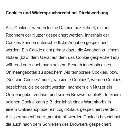
Cookies und Widerspruchsrecht bei Direktwerbung
Als „Cookies“ werden kleine Dateien bezeichnet, die auf
Rechnern der Nutzer gespeichert werden. Innerhalb der
Cookies können unterschiedliche Angaben gespeichert
werden. Ein Cookie dient primär dazu, die Angaben zu einem
Nutzer (bzw. dem Gerät auf dem das Cookie gespeichert ist)
während oder auch nach seinem Besuch innerhalb eines
Onlineangebotes zu speichern. Als temporäre Cookies, bzw.
„Session-Cookies“ oder „transiente Cookies“, werden Cookies
bezeichnet, die gelöscht werden, nachdem ein Nutzer ein
Onlineangebot verlässt und seinen Browser schließt. In einem
solchen Cookie kann z.B. der Inhalt eines Warenkorbs in
einem Onlineshop oder ein Login-Staus gespeichert werden.
Als „permanent“ oder „persistent“ werden Cookies bezeichnet,
die auch nach dem Schließen des Browsers gespeichert