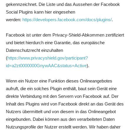
gekennzeichnet. Die Liste und das Aussehen der Facebook
Social Plugins kann hier eingesehen
werden:
https://developers.facebook.com/docs/plugins/
.
Facebook ist unter dem Privacy-Shield-Abkommen zertifiziert
und bietet hierdurch eine Garantie, das europäische
Datenschutzrecht einzuhalten
(
https://www.privacyshield.gov/participant?
id=a2zt0000000GnywAAC&status=Active
).
Wenn ein Nutzer eine Funktion dieses Onlineangebotes
aufruft, die ein solches Plugin enthält, baut sein Gerät eine
direkte Verbindung mit den Servern von Facebook auf. Der
Inhalt des Plugins wird von Facebook direkt an das Gerät des
Nutzers übermittelt und von diesem in das Onlineangebot
eingebunden. Dabei können aus den verarbeiteten Daten
Nutzungsprofile der Nutzer erstellt werden. Wir haben daher