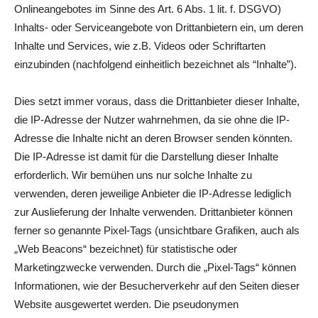
Onlineangebotes im Sinne des Art. 6 Abs. 1 lit. f. DSGVO)
Inhalts- oder Serviceangebote von Drittanbietern ein, um deren
Inhalte und Services, wie z.B. Videos oder Schriftarten
einzubinden (nachfolgend einheitlich bezeichnet als “Inhalte”).
Dies setzt immer voraus, dass die Drittanbieter dieser Inhalte,
die IP-Adresse der Nutzer wahrnehmen, da sie ohne die IP-
Adresse die Inhalte nicht an deren Browser senden könnten.
Die IP-Adresse ist damit für die Darstellung dieser Inhalte
erforderlich. Wir bemühen uns nur solche Inhalte zu
verwenden, deren jeweilige Anbieter die IP-Adresse lediglich
zur Auslieferung der Inhalte verwenden. Drittanbieter können
ferner so genannte Pixel-Tags (unsichtbare Grafiken, auch als
„Web Beacons“ bezeichnet) für statistische oder
Marketingzwecke verwenden. Durch die „Pixel-Tags“ können
Informationen, wie der Besucherverkehr auf den Seiten dieser
Website ausgewertet werden. Die pseudonymen