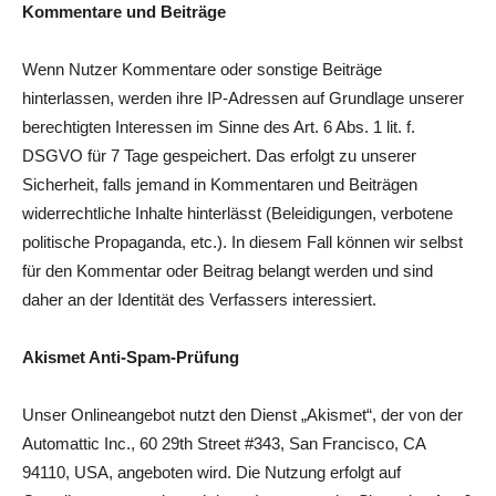
Kommentare und Beiträge
Wenn Nutzer Kommentare oder sonstige Beiträge
hinterlassen, werden ihre IP-Adressen auf Grundlage unserer
berechtigten Interessen im Sinne des Art. 6 Abs. 1 lit. f.
DSGVO für 7 Tage gespeichert. Das erfolgt zu unserer
Sicherheit, falls jemand in Kommentaren und Beiträgen
widerrechtliche Inhalte hinterlässt (Beleidigungen, verbotene
politische Propaganda, etc.). In diesem Fall können wir selbst
für den Kommentar oder Beitrag belangt werden und sind
daher an der Identität des Verfassers interessiert.
Akismet Anti-Spam-Prüfung
Unser Onlineangebot nutzt den Dienst „Akismet“, der von der
Automattic Inc., 60 29th Street #343, San Francisco, CA
94110, USA, angeboten wird. Die Nutzung erfolgt auf