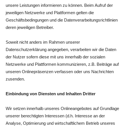
unsere Leistungen informieren zu können. Beim Aufruf der
jeweiligen Netzwerke und Plattformen gelten die
Geschäftsbedingungen und die Datenverarbeitungsrichtlinien
deren jeweiligen Betreiber.
Soweit nicht anders im Rahmen unserer
Datenschutzerklärung angegeben, verarbeiten wir die Daten
der Nutzer sofern diese mit uns innerhalb der sozialen
Netzwerke und Plattformen kommunizieren, z.B. Beiträge auf
unseren Onlinepräsenzen verfassen oder uns Nachrichten
zusenden.
Einbindung von Diensten und Inhalten Dritter
Wir setzen innerhalb unseres Onlineangebotes auf Grundlage
unserer berechtigten Interessen (d.h. Interesse an der
Analyse, Optimierung und wirtschaftlichem Betrieb unseres