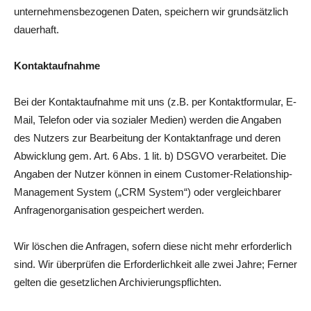
unternehmensbezogenen Daten, speichern wir grundsätzlich
dauerhaft.
Kontaktaufnahme
Bei der Kontaktaufnahme mit uns (z.B. per Kontaktformular, E-
Mail, Telefon oder via sozialer Medien) werden die Angaben
des Nutzers zur Bearbeitung der Kontaktanfrage und deren
Abwicklung gem. Art. 6 Abs. 1 lit. b) DSGVO verarbeitet. Die
Angaben der Nutzer können in einem Customer-Relationship-
Management System („CRM System“) oder vergleichbarer
Anfragenorganisation gespeichert werden.
Wir löschen die Anfragen, sofern diese nicht mehr erforderlich
sind. Wir überprüfen die Erforderlichkeit alle zwei Jahre; Ferner
gelten die gesetzlichen Archivierungspflichten.