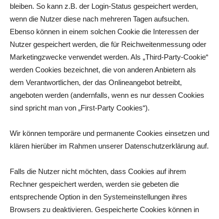
bleiben. So kann z.B. der Login-Status gespeichert werden,
wenn die Nutzer diese nach mehreren Tagen aufsuchen.
Ebenso können in einem solchen Cookie die Interessen der
Nutzer gespeichert werden, die für Reichweitenmessung oder
Marketingzwecke verwendet werden. Als „Third-Party-Cookie“
werden Cookies bezeichnet, die von anderen Anbietern als
dem Verantwortlichen, der das Onlineangebot betreibt,
angeboten werden (andernfalls, wenn es nur dessen Cookies
sind spricht man von „First-Party Cookies“).
Wir können temporäre und permanente Cookies einsetzen und
klären hierüber im Rahmen unserer Datenschutzerklärung auf.
Falls die Nutzer nicht möchten, dass Cookies auf ihrem
Rechner gespeichert werden, werden sie gebeten die
entsprechende Option in den Systemeinstellungen ihres
Browsers zu deaktivieren. Gespeicherte Cookies können in