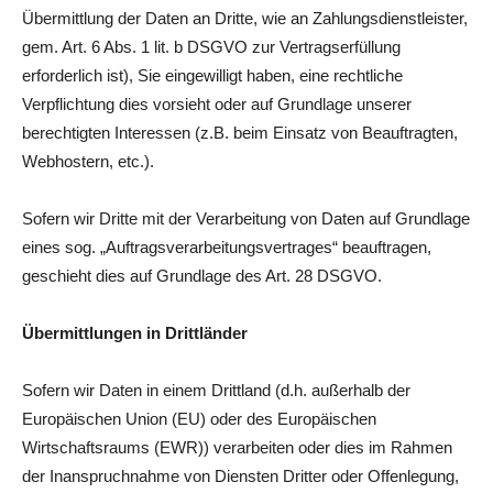
Übermittlung der Daten an Dritte, wie an Zahlungsdienstleister,
gem. Art. 6 Abs. 1 lit. b DSGVO zur Vertragserfüllung
erforderlich ist), Sie eingewilligt haben, eine rechtliche
Verpflichtung dies vorsieht oder auf Grundlage unserer
berechtigten Interessen (z.B. beim Einsatz von Beauftragten,
Webhostern, etc.).
Sofern wir Dritte mit der Verarbeitung von Daten auf Grundlage
eines sog. „Auftragsverarbeitungsvertrages“ beauftragen,
geschieht dies auf Grundlage des Art. 28 DSGVO.
Übermittlungen in Drittländer
Sofern wir Daten in einem Drittland (d.h. außerhalb der
Europäischen Union (EU) oder des Europäischen
Wirtschaftsraums (EWR)) verarbeiten oder dies im Rahmen
der Inanspruchnahme von Diensten Dritter oder Offenlegung,