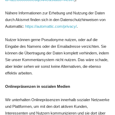
Nähere Informationen zur Erhebung und Nutzung der Daten
durch Akismet finden sich in den Datenschutzhinweisen von
Automattic:
https://automattic.com/privacy/
.
Nutzer können gerne Pseudonyme nutzen, oder auf die
Eingabe des Namens oder der Emailadresse verzichten. Sie
können die Übertragung der Daten komplett verhindern, indem
Sie unser Kommentarsystem nicht nutzen. Das wäre schade,
aber leider sehen wir sonst keine Alternativen, die ebenso
effektiv arbeiten.
Onlinepräsenzen in sozialen Medien
Wir unterhalten Onlinepräsenzen innerhalb sozialer Netzwerke
und Plattformen, um mit den dort aktiven Kunden,
Interessenten und Nutzern kommunizieren und sie dort über