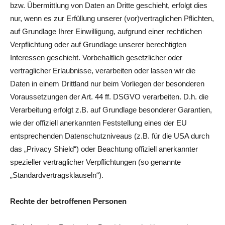
bzw. Übermittlung von Daten an Dritte geschieht, erfolgt dies
nur, wenn es zur Erfüllung unserer (vor)vertraglichen Pflichten,
auf Grundlage Ihrer Einwilligung, aufgrund einer rechtlichen
Verpflichtung oder auf Grundlage unserer berechtigten
Interessen geschieht. Vorbehaltlich gesetzlicher oder
vertraglicher Erlaubnisse, verarbeiten oder lassen wir die
Daten in einem Drittland nur beim Vorliegen der besonderen
Voraussetzungen der Art. 44 ff. DSGVO verarbeiten. D.h. die
Verarbeitung erfolgt z.B. auf Grundlage besonderer Garantien,
wie der offiziell anerkannten Feststellung eines der EU
entsprechenden Datenschutzniveaus (z.B. für die USA durch
das „Privacy Shield“) oder Beachtung offiziell anerkannter
spezieller vertraglicher Verpflichtungen (so genannte
„Standardvertragsklauseln“).
Rechte der betroffenen Personen