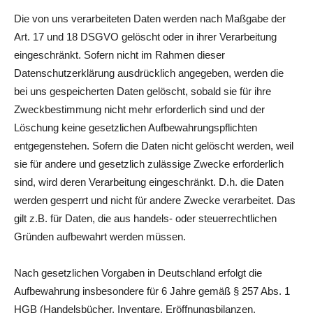
Die von uns verarbeiteten Daten werden nach Maßgabe der
Art. 17 und 18 DSGVO gelöscht oder in ihrer Verarbeitung
eingeschränkt. Sofern nicht im Rahmen dieser
Datenschutzerklärung ausdrücklich angegeben, werden die
bei uns gespeicherten Daten gelöscht, sobald sie für ihre
Zweckbestimmung nicht mehr erforderlich sind und der
Löschung keine gesetzlichen Aufbewahrungspflichten
entgegenstehen. Sofern die Daten nicht gelöscht werden, weil
sie für andere und gesetzlich zulässige Zwecke erforderlich
sind, wird deren Verarbeitung eingeschränkt. D.h. die Daten
werden gesperrt und nicht für andere Zwecke verarbeitet. Das
gilt z.B. für Daten, die aus handels- oder steuerrechtlichen
Gründen aufbewahrt werden müssen.
Nach gesetzlichen Vorgaben in Deutschland erfolgt die
Aufbewahrung insbesondere für 6 Jahre gemäß § 257 Abs. 1
HGB (Handelsbücher, Inventare, Eröffnungsbilanzen,