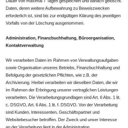
Dauer von maximal 7 Tagen gespeichert und danach gelöscht.
Daten, deren weitere Aufbewahrung zu Beweiszwecken
erforderlich ist, sind bis zur endgültigen Klärung des jeweiligen
Vorfalls von der Löschung ausgenommen.
Administration, Finanzbuchhaltung, Büroorganisation,
Kontaktverwaltung
Wir verarbeiten Daten im Rahmen von Verwaltungsaufgaben
sowie Organisation unseres Betriebs, Finanzbuchhaltung und
Befolgung der gesetzlichen Pflichten, wie z.B. der
Archivierung. Herbei verarbeiten wir dieselben Daten, die wir
im Rahmen der Erbringung unserer vertraglichen Leistungen
verarbeiten. Die Verarbeitungsgrundlagen sind Art. 6 Abs. 1 lit.
c. DSGVO, Art. 6 Abs. 1 lit. f. DSGVO. Von der Verarbeitung
sind Kunden, Interessenten, Geschäftspartner und
Websitebesucher betroffen. Der Zweck und unser Interesse
an der Verarbeitung liegt in der Administration,