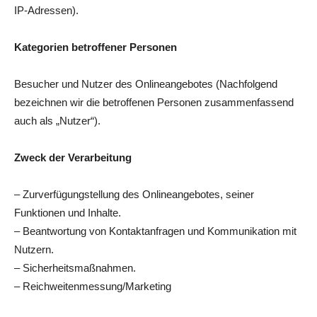
IP-Adressen).
Kategorien betroffener Personen
Besucher und Nutzer des Onlineangebotes (Nachfolgend
bezeichnen wir die betroffenen Personen zusammenfassend
auch als „Nutzer“).
Zweck der Verarbeitung
– Zurverfügungstellung des Onlineangebotes, seiner
Funktionen und Inhalte.
– Beantwortung von Kontaktanfragen und Kommunikation mit
Nutzern.
– Sicherheitsmaßnahmen.
– Reichweitenmessung/Marketing