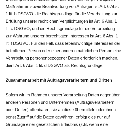
Maßnahmen sowie Beantwortung von Anfragen ist Art. 6 Abs.
1 lit. b DSGVO, die Rechtsgrundlage für die Verarbeitung zur
Erfüllung unserer rechtlichen Verpflichtungen ist Art. 6 Abs. 1
lit. c DSGVO, und die Rechtsgrundlage für die Verarbeitung
zur Wahrung unserer berechtigten Interessen ist Art. 6 Abs. 1
lit. f DSGVO. Für den Fall, dass lebenswichtige Interessen der
betroffenen Person oder einer anderen natürlichen Person eine
Verarbeitung personenbezogener Daten erforderlich machen,
dient Art. 6 Abs. 1 lit. d DSGVO als Rechtsgrundlage.
Zusammenarbeit mit Auftragsverarbeitern und Dritten
Sofern wir im Rahmen unserer Verarbeitung Daten gegenüber
anderen Personen und Unternehmen (Auftragsverarbeitern
oder Dritten) offenbaren, sie an diese übermitteln oder ihnen
sonst Zugriff auf die Daten gewähren, erfolgt dies nur auf
Grundlage einer gesetzlichen Erlaubnis (z.B. wenn eine