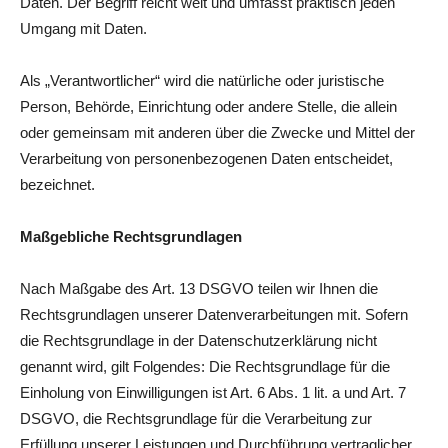
Daten. Der Begriff reicht weit und umfasst praktisch jeden
Umgang mit Daten.
Als „Verantwortlicher“ wird die natürliche oder juristische
Person, Behörde, Einrichtung oder andere Stelle, die allein
oder gemeinsam mit anderen über die Zwecke und Mittel der
Verarbeitung von personenbezogenen Daten entscheidet,
bezeichnet.
Maßgebliche Rechtsgrundlagen
Nach Maßgabe des Art. 13 DSGVO teilen wir Ihnen die
Rechtsgrundlagen unserer Datenverarbeitungen mit. Sofern
die Rechtsgrundlage in der Datenschutzerklärung nicht
genannt wird, gilt Folgendes: Die Rechtsgrundlage für die
Einholung von Einwilligungen ist Art. 6 Abs. 1 lit. a und Art. 7
DSGVO, die Rechtsgrundlage für die Verarbeitung zur
Erfüllung unserer Leistungen und Durchführung vertraglicher