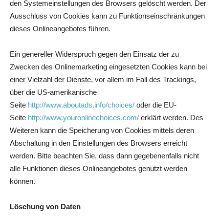
den Systemeinstellungen des Browsers gelöscht werden. Der
Ausschluss von Cookies kann zu Funktionseinschränkungen
dieses Onlineangebotes führen.
Ein genereller Widerspruch gegen den Einsatz der zu
Zwecken des Onlinemarketing eingesetzten Cookies kann bei
einer Vielzahl der Dienste, vor allem im Fall des Trackings,
über die US-amerikanische
Seite
http://www.aboutads.info/choices/
oder die EU-
Seite
http://www.youronlinechoices.com/
erklärt werden. Des
Weiteren kann die Speicherung von Cookies mittels deren
Abschaltung in den Einstellungen des Browsers erreicht
werden. Bitte beachten Sie, dass dann gegebenenfalls nicht
alle Funktionen dieses Onlineangebotes genutzt werden
können.
Löschung von Daten