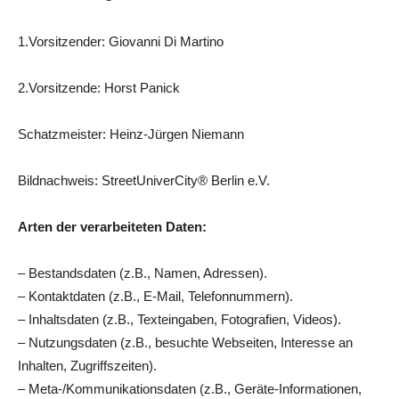
1.Vorsitzender: Giovanni Di Martino
2.Vorsitzende: Horst Panick
Schatzmeister: Heinz-Jürgen Niemann
Bildnachweis: StreetUniverCity® Berlin e.V.
Arten der verarbeiteten Daten:
– Bestandsdaten (z.B., Namen, Adressen).
– Kontaktdaten (z.B., E-Mail, Telefonnummern).
– Inhaltsdaten (z.B., Texteingaben, Fotografien, Videos).
– Nutzungsdaten (z.B., besuchte Webseiten, Interesse an
Inhalten, Zugriffszeiten).
– Meta-/Kommunikationsdaten (z.B., Geräte-Informationen,