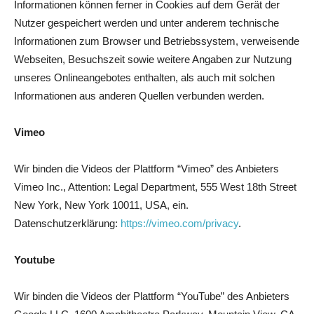
Informationen können ferner in Cookies auf dem Gerät der
Nutzer gespeichert werden und unter anderem technische
Informationen zum Browser und Betriebssystem, verweisende
Webseiten, Besuchszeit sowie weitere Angaben zur Nutzung
unseres Onlineangebotes enthalten, als auch mit solchen
Informationen aus anderen Quellen verbunden werden.
Vimeo
Wir binden die Videos der Plattform “Vimeo” des Anbieters
Vimeo Inc., Attention: Legal Department, 555 West 18th Street
New York, New York 10011, USA, ein.
Datenschutzerklärung:
https://vimeo.com/privacy
.
Youtube
Wir binden die Videos der Plattform “YouTube” des Anbieters