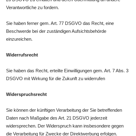
Verantwortliche zu fordern.
Sie haben ferner gem. Art. 77 DSGVO das Recht, eine
Beschwerde bei der zuständigen Aufsichtsbehörde
einzureichen.
Widerrufsrecht
Sie haben das Recht, erteilte Einwilligungen gem. Art. 7 Abs. 3
DSGVO mit Wirkung für die Zukunft zu widerrufen
Widerspruchsrecht
Sie können der künftigen Verarbeitung der Sie betreffenden
Daten nach Maßgabe des Art. 21 DSGVO jederzeit
widersprechen. Der Widerspruch kann insbesondere gegen
die Verarbeitung für Zwecke der Direktwerbung erfolgen.