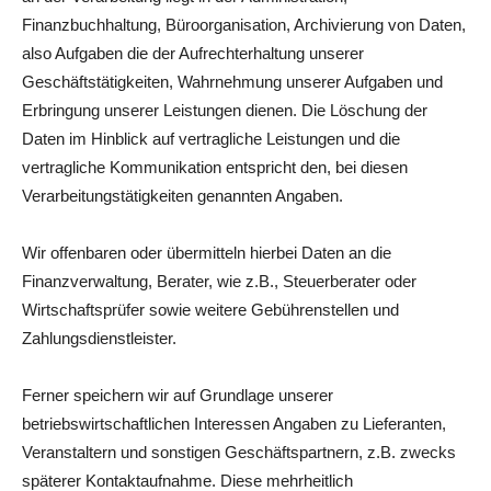
Finanzbuchhaltung, Büroorganisation, Archivierung von Daten,
also Aufgaben die der Aufrechterhaltung unserer
Geschäftstätigkeiten, Wahrnehmung unserer Aufgaben und
Erbringung unserer Leistungen dienen. Die Löschung der
Daten im Hinblick auf vertragliche Leistungen und die
vertragliche Kommunikation entspricht den, bei diesen
Verarbeitungstätigkeiten genannten Angaben.
Wir offenbaren oder übermitteln hierbei Daten an die
Finanzverwaltung, Berater, wie z.B., Steuerberater oder
Wirtschaftsprüfer sowie weitere Gebührenstellen und
Zahlungsdienstleister.
Ferner speichern wir auf Grundlage unserer
betriebswirtschaftlichen Interessen Angaben zu Lieferanten,
Veranstaltern und sonstigen Geschäftspartnern, z.B. zwecks
späterer Kontaktaufnahme. Diese mehrheitlich