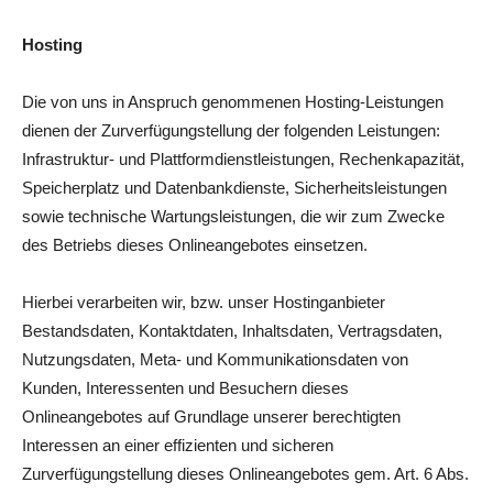
Hosting
Die von uns in Anspruch genommenen Hosting-Leistungen
dienen der Zurverfügungstellung der folgenden Leistungen:
Infrastruktur- und Plattformdienstleistungen, Rechenkapazität,
Speicherplatz und Datenbankdienste, Sicherheitsleistungen
sowie technische Wartungsleistungen, die wir zum Zwecke
des Betriebs dieses Onlineangebotes einsetzen.
Hierbei verarbeiten wir, bzw. unser Hostinganbieter
Bestandsdaten, Kontaktdaten, Inhaltsdaten, Vertragsdaten,
Nutzungsdaten, Meta- und Kommunikationsdaten von
Kunden, Interessenten und Besuchern dieses
Onlineangebotes auf Grundlage unserer berechtigten
Interessen an einer effizienten und sicheren
Zurverfügungstellung dieses Onlineangebotes gem. Art. 6 Abs.