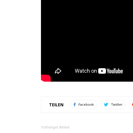
TEILEN
Facebook
Twitter
Vorheriger Artikel