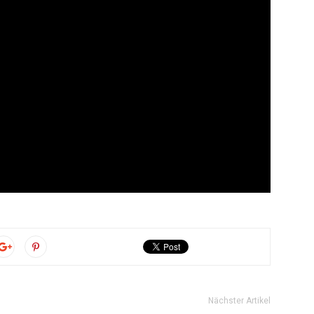
Nächster Artikel