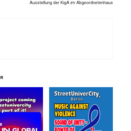
Ausstellung der KigA im Abgeordnetenhaus
OR