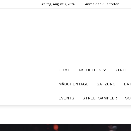
Freitag, August 7, 2026
Anmelden / Beitreten
HOME
AKTUELLES
STREET
MÄDCHENTAGE
SATZUNG
DA
EVENTS
STREETSAMPLER
SO