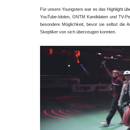
Für unsere Youngsters war es das Highlight über
YouTube-Idolen, GNTM Kandidaten und TV-Per
besondere Möglichkeit, bevor sie selbst die
Skeptiker von sich überzeugen konnten.