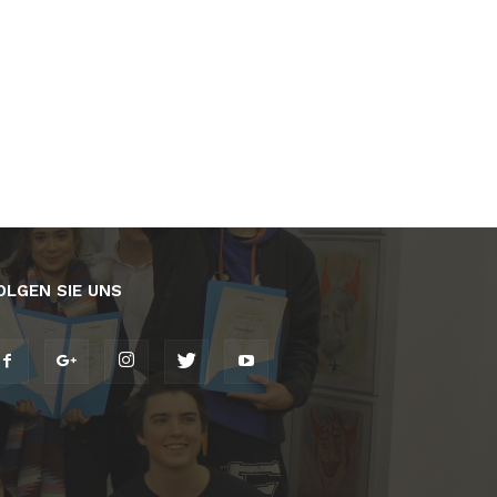
OLGEN SIE UNS