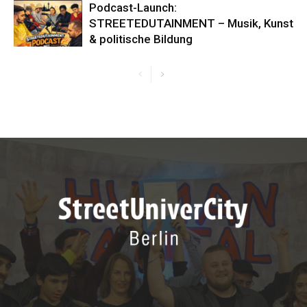
Podcast-Launch:
STREETEDUTAINMENT – Musik, Kunst
& politische Bildung