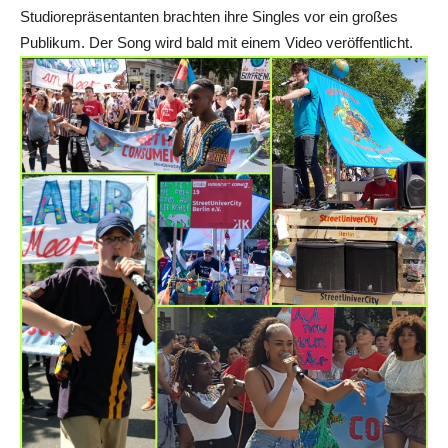
Studiorepräsentanten brachten ihre Singles vor ein großes
Publikum. Der Song wird bald mit einem Video veröffentlic
ht.