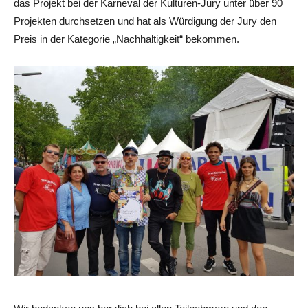
das Projekt bei der Karneval der Kulturen-Jury unter über 90
Projekten durchsetzen und hat als Würdigung der Jury den
Preis in der Kategorie „Nachhaltigkeit“ bekommen.