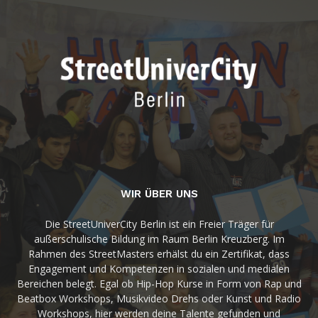
WIR ÜBER UNS
Die StreetUniverCity Berlin ist ein Freier Träger für
außerschulische Bildung im Raum Berlin Kreuzberg. Im
Rahmen des StreetMasters erhälst du ein Zertifikat, dass
Engagement und Kompetenzen in sozialen und medialen
Bereichen belegt. Egal ob Hip-Hop Kurse in Form von Rap und
Beatbox Workshops, Musikvideo Drehs oder Kunst und Radio
Workshops, hier werden deine Talente gefunden und