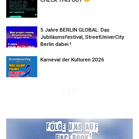
5 Jahre BERLIN GLOBAL: Das
Jubiläumsfestival, StreetUniverCity
Berlin dabei !
Karneval der Kulturen 2026