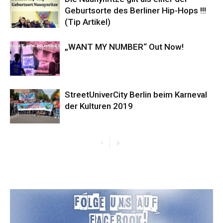
Geburtsorte des Berliner Hip-Hops !!!
(Tip Artikel)
„WANT MY NUMBER“ Out Now!
StreetUniverCity Berlin beim Karneval
der Kulturen 2019