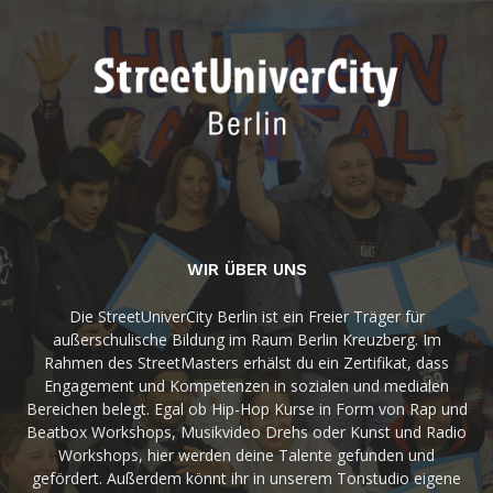
WIR ÜBER UNS
Die StreetUniverCity Berlin ist ein Freier Träger für
außerschulische Bildung im Raum Berlin Kreuzberg. Im
Rahmen des StreetMasters erhälst du ein Zertifikat, dass
Engagement und Kompetenzen in sozialen und medialen
Bereichen belegt. Egal ob Hip-Hop Kurse in Form von Rap und
Beatbox Workshops, Musikvideo Drehs oder Kunst und Radio
Workshops, hier werden deine Talente gefunden und
gefördert. Außerdem könnt ihr in unserem Tonstudio eigene