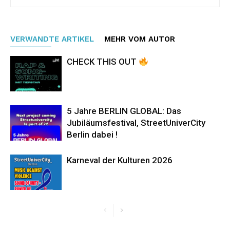
VERWANDTE ARTIKEL
MEHR VOM AUTOR
CHECK THIS OUT
5 Jahre BERLIN GLOBAL: Das
Jubiläumsfestival, StreetUniverCity
Berlin dabei !
Karneval der Kulturen 2026