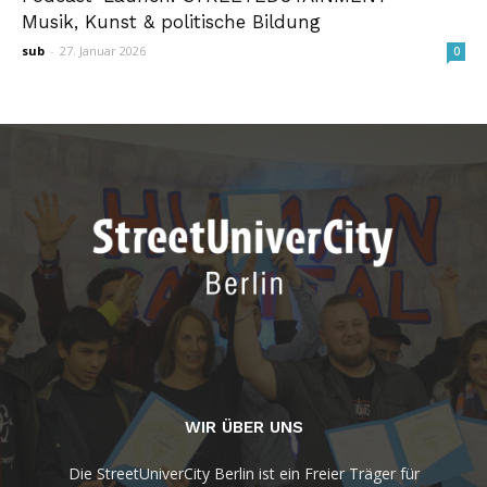
Musik, Kunst & politische Bildung
sub
-
27. Januar 2026
0
WIR ÜBER UNS
Die StreetUniverCity Berlin ist ein Freier Träger für