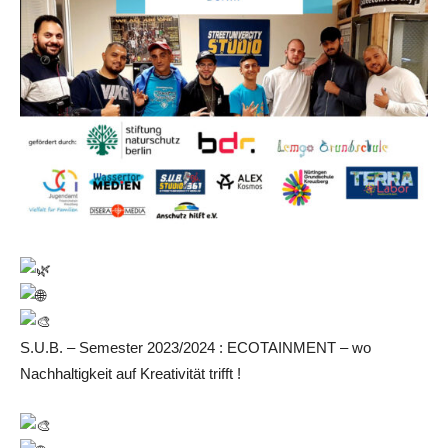
S.U.B. – Semester 2023/2024 : ECOTAINMENT – wo
Nachhaltigkeit auf Kreativität trifft !