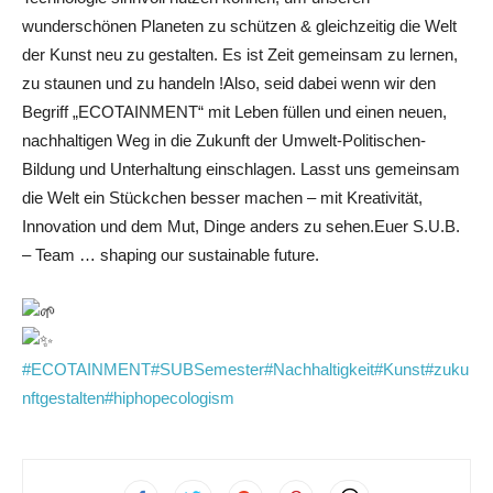
wunderschönen Planeten zu schützen & gleichzeitig die Welt
der Kunst neu zu gestalten. Es ist Zeit gemeinsam zu lernen,
zu staunen und zu handeln !Also, seid dabei wenn wir den
Begriff „ECOTAINMENT“ mit Leben füllen und einen neuen,
nachhaltigen Weg in die Zukunft der Umwelt-Politischen-
Bildung und Unterhaltung einschlagen. Lasst uns gemeinsam
die Welt ein Stückchen besser machen – mit Kreativität,
Innovation und dem Mut, Dinge anders zu sehen.Euer S.U.B.
– Team … shaping our sustainable future.
#ECOTAINMENT
#SUBSemester
#Nachhaltigkeit
#Kunst
#zuku
nftgestalten
#hiphopecologism