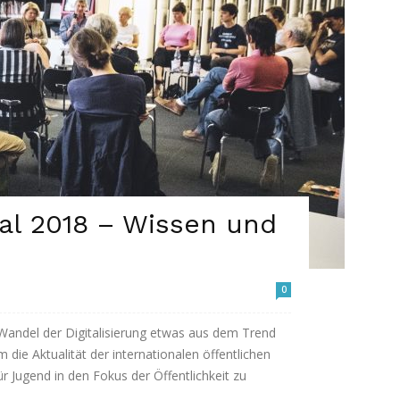
val 2018 – Wissen und
0
m Wandel der Digitalisierung etwas aus dem Trend
 die Aktualität der internationalen öffentlichen
ür Jugend in den Fokus der Öffentlichkeit zu