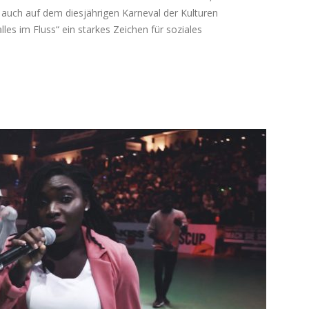
en auch auf dem diesjährigen Karneval der Kulturen
les im Fluss“ ein starkes Zeichen für soziales