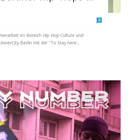
0
nierarbeit im Bereich Hip Hop Culture und
iverCity Berlin mit der "To Stay here...