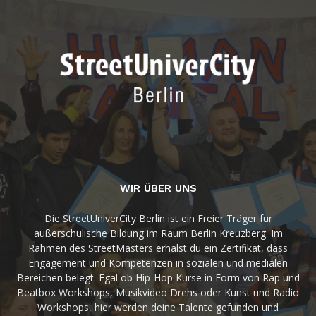
WIR ÜBER UNS
Die StreetUniverCity Berlin ist ein Freier Träger für
außerschulische Bildung im Raum Berlin Kreuzberg. Im
Rahmen des StreetMasters erhälst du ein Zertifikat, dass
Engagement und Kompetenzen in sozialen und medialen
Bereichen belegt. Egal ob Hip-Hop Kurse in Form von Rap und
Beatbox Workshops, Musikvideo Drehs oder Kunst und Radio
Workshops, hier werden deine Talente gefunden und