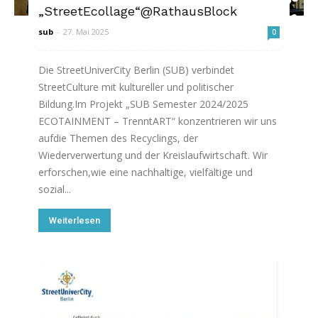
„StreetEcollage“@RathausBlock
sub
-
27. Mai 2025
0
Die StreetUniverCity Berlin (SUB) verbindet
StreetCulture mit kultureller und politischer
Bildung.Im Projekt „SUB Semester 2024/2025
ECOTAINMENT – TrenntART“ konzentrieren wir uns
aufdie Themen des Recyclings, der
Wiederverwertung und der Kreislaufwirtschaft. Wir
erforschen,wie eine nachhaltige, vielfältige und
sozial...
Weiterlesen