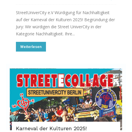
StreetUniverCity e.V Würdigung für Nachhaltigkeit
auf der Karneval der Kulturen 2025! Begründung der
Jury: Wir würdigen die Street UniverCity in der
Kategorie Nachhaltigkeit. Ihre...
Weiterlesen
Karneval der Kulturen 2025!