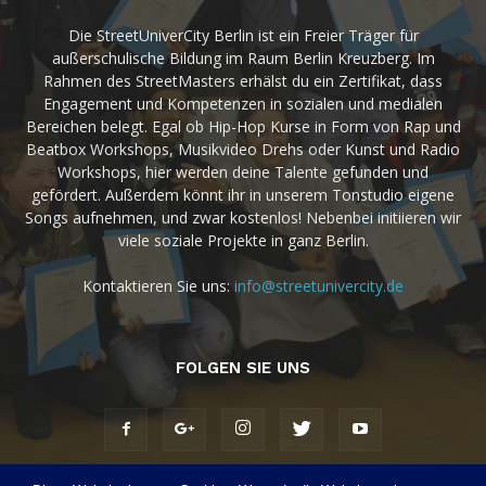
Die StreetUniverCity Berlin ist ein Freier Träger für
außerschulische Bildung im Raum Berlin Kreuzberg. Im
Rahmen des StreetMasters erhälst du ein Zertifikat, dass
Engagement und Kompetenzen in sozialen und medialen
Bereichen belegt. Egal ob Hip-Hop Kurse in Form von Rap und
Beatbox Workshops, Musikvideo Drehs oder Kunst und Radio
Workshops, hier werden deine Talente gefunden und
gefördert. Außerdem könnt ihr in unserem Tonstudio eigene
Songs aufnehmen, und zwar kostenlos! Nebenbei initiieren wir
viele soziale Projekte in ganz Berlin.
Kontaktieren Sie uns:
info@streetunivercity.de
FOLGEN SIE UNS