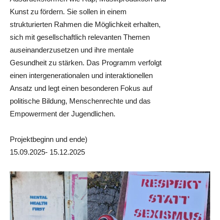
Kunst zu fördern. Sie sollen in einem
strukturierten Rahmen die Möglichkeit erhalten,
sich mit gesellschaftlich relevanten Themen
auseinanderzusetzen und ihre mentale
Gesundheit zu stärken. Das Programm verfolgt
einen intergenerationalen und interaktionellen
Ansatz und legt einen besonderen Fokus auf
politische Bildung, Menschenrechte und das
Empowerment der Jugendlichen.
Projektbeginn und ende)
15.09.2025- 15.12.2025