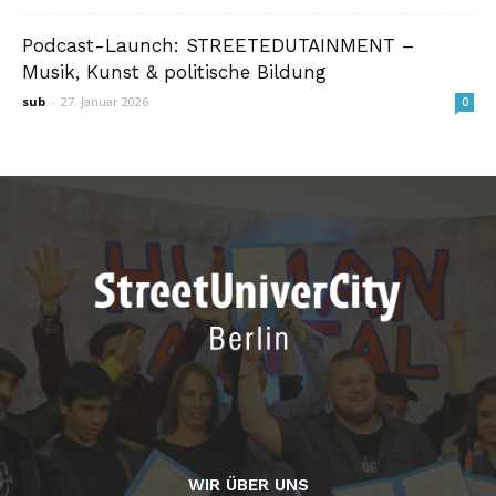
Podcast-Launch: STREETEDUTAINMENT –
Musik, Kunst & politische Bildung
sub
-
27. Januar 2026
0
WIR ÜBER UNS