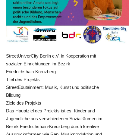
StreetUniverCity Berlin e.V. in Kooperation mit
sozialen Einrichtungen im Bezirk
Friedrichshain-Kreuzberg
Titel des Projekts
StreetEdutainment: Musik, Kunst und politische
Bildung
Ziele des Projekts
Das Hauptziel des Projekts ist es, Kinder und
Jugendliche aus verschiedenen Sozialräumen im
Bezirk Friedrichshain-Kreuzberg durch kreative
Ausdrucksformen wie Rap, Musikproduktion und