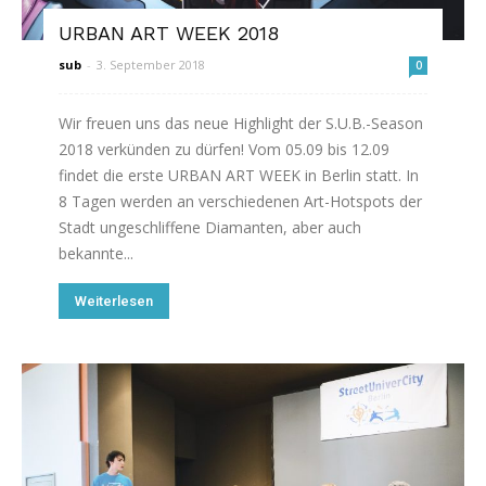
URBAN ART WEEK 2018
sub
-
3. September 2018
0
Wir freuen uns das neue Highlight der S.U.B.-Season
2018 verkünden zu dürfen! Vom 05.09 bis 12.09
findet die erste URBAN ART WEEK in Berlin statt. In
8 Tagen werden an verschiedenen Art-Hotspots der
Stadt ungeschliffene Diamanten, aber auch
bekannte...
Weiterlesen