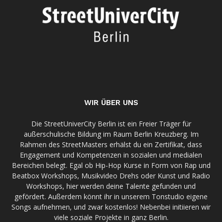
WIR ÜBER UNS
Die StreetUniverCity Berlin ist ein Freier Träger für
außerschulische Bildung im Raum Berlin Kreuzberg. Im
Rahmen des StreetMasters erhälst du ein Zertifikat, dass
Engagement und Kompetenzen in sozialen und medialen
Bereichen belegt. Egal ob Hip-Hop Kurse in Form von Rap und
Beatbox Workshops, Musikvideo Drehs oder Kunst und Radio
Workshops, hier werden deine Talente gefunden und
gefördert. Außerdem könnt ihr in unserem Tonstudio eigene
Songs aufnehmen, und zwar kostenlos! Nebenbei initiieren wir
viele soziale Projekte in ganz Berlin.