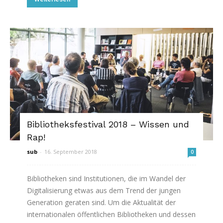
Bibliotheksfestival 2018 – Wissen und
Rap!
sub
-
16. September 2018
0
Bibliotheken sind Institutionen, die im Wandel der
Digitalisierung etwas aus dem Trend der jungen
Generation geraten sind. Um die Aktualität der
internationalen öffentlichen Bibliotheken und dessen